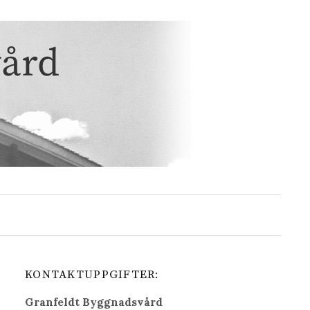
KONTAKTUPPGIFTER:
Granfeldt Byggnadsvård