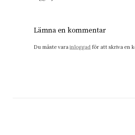
Lämna en kommentar
Du måste vara
inloggad
för att skriva en